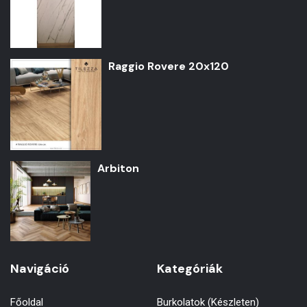
Raggio Rovere 20x120
Arbiton
Navigáció
Kategóriák
Főoldal
Burkolatok (Készleten)