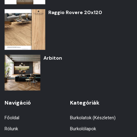
Raggio Rovere 20x120
Arbiton
Navigáció
Kategóriák
Főoldal
Burkolatok (Készleten)
Rólunk
Burkolólapok