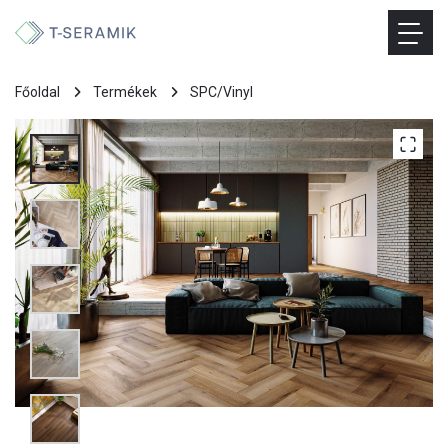
Főoldal
Termékek
SPC/Vinyl