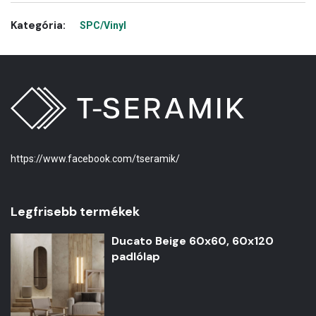
Kategória:
SPC/Vinyl
https://www.facebook.com/tseramik/
Legfrisebb termékek
Ducato Beige 60x60, 60x120
padlólap