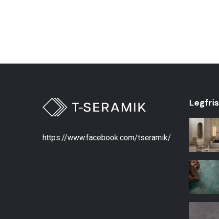
Legfri
https://www.facebook.com/tseramik/