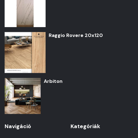
Raggio Rovere 20x120
Arbiton
Navigáció
Kategóriák